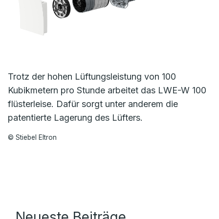
Trotz der hohen Lüftungsleistung von 100
Kubikmetern pro Stunde arbeitet das LWE-W 100
flüsterleise. Dafür sorgt unter anderem die
patentierte Lagerung des Lüfters.
© Stiebel Eltron
Neueste Beiträge