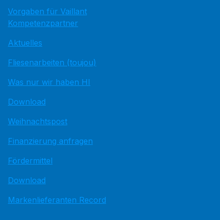
Vorgaben für Vaillant
Kompetenzpartner
Aktuelles
Fliesenarbeiten (toujou)
Was nur wir haben HI
Download
Weihnachtspost
Finanzierung anfragen
Fördermittel
Download
Markenlieferanten Record