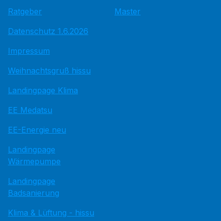
Ratgeber
Master
Datenschutz 1.6.2026
Impressum
Weihnachtsgruß hissu
Landingpage Klima
EE Medatsu
EE-Energie neu
Landingpage
Wärmepumpe
Landingpage
Badsanierung
Klima & Lüftung - hissu