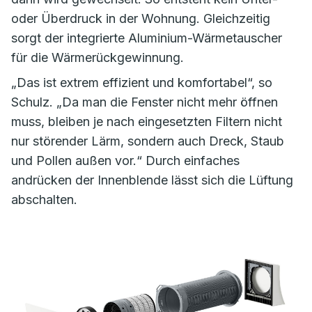
oder Überdruck in der Wohnung. Gleichzeitig
sorgt der integrierte Aluminium-Wärmetauscher
für die Wärmerückgewinnung.
„Das ist extrem effizient und komfortabel“, so
Schulz. „Da man die Fenster nicht mehr öffnen
muss, bleiben je nach eingesetzten Filtern nicht
nur störender Lärm, sondern auch Dreck, Staub
und Pollen außen vor.“ Durch einfaches
andrücken der Innenblende lässt sich die Lüftung
abschalten.