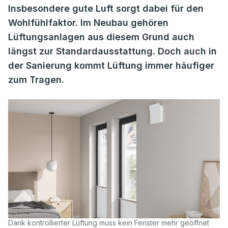
Insbesondere gute Luft sorgt dabei für den
Wohlfühlfaktor. Im Neubau gehören
Lüftungsanlagen aus diesem Grund auch
längst zur Standardausstattung. Doch auch in
der Sanierung kommt Lüftung immer häufiger
zum Tragen.
Dank kontrollierter Lüftung muss kein Fenster mehr geöffnet