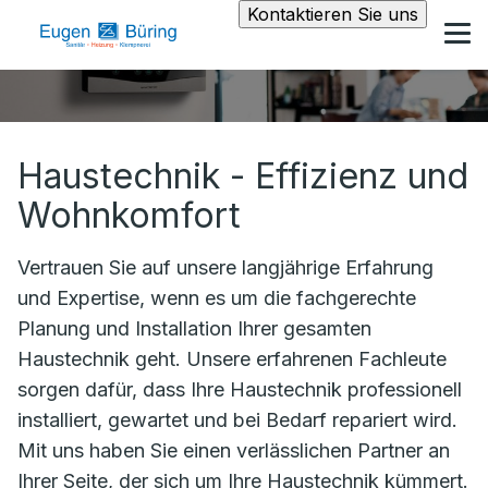
Kontaktieren Sie uns
Haustechnik - Effizienz und
Wohnkomfort
Vertrauen Sie auf unsere langjährige Erfahrung
und Expertise, wenn es um die fachgerechte
Planung und Installation Ihrer gesamten
Haustechnik geht. Unsere erfahrenen Fachleute
sorgen dafür, dass Ihre Haustechnik professionell
installiert, gewartet und bei Bedarf repariert wird.
Mit uns haben Sie einen verlässlichen Partner an
Ihrer Seite, der sich um Ihre Haustechnik kümmert.