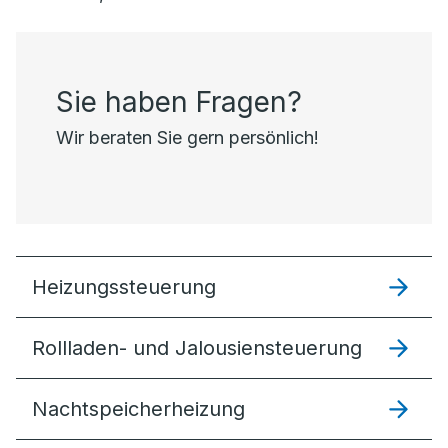
Sie haben Fragen?
Wir beraten Sie gern persönlich!
Heizungssteuer­ung
Rollladen- und Jalousiensteuerung
Nachtspeicherheizung