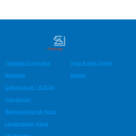
Testseite Formulare
Paul Arens GmbH
Ratgeber
Master
Datenschutz 1.6.2026
Impressum
Weihnachtsgruß hissu
Landingpage Klima