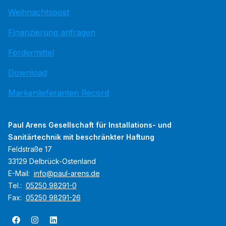
Weihnachtspost
Finanzierung anfragen
Fördermittel
Download
Markenlieferanten Record
Paul Arens Gesellschaft für Installations- und
Sanitärtechnik mit beschränkter Haftung
Feldstraße 17
33129 Delbrück-Ostenland
E-Mail:
info@paul-arens.de
Tel.:
05250 98291-0
Fax:
05250 98291-26