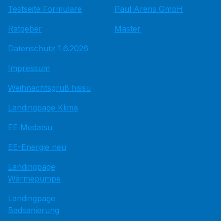
Testseite Formulare
Paul Arens GmbH
Ratgeber
Master
Datenschutz 1.6.2026
Impressum
Weihnachtsgruß hissu
Landingpage Klima
EE Medatsu
EE-Energie neu
Landingpage
Wärmepumpe
Landingpage
Badsanierung