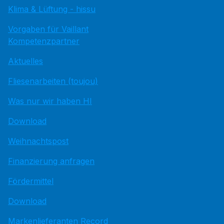
Klima & Lüftung - hissu
Vorgaben für Vaillant
Kompetenzpartner
Aktuelles
Fliesenarbeiten (toujou)
Was nur wir haben HI
Download
Weihnachtspost
Finanzierung anfragen
Fördermittel
Download
Markenlieferanten Record