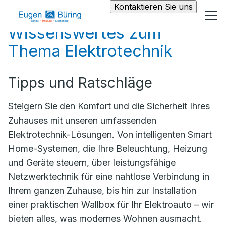
Kontaktieren Sie uns
Wissenswertes zum
Thema Elektrotechnik
Tipps und Ratschläge
Steigern Sie den Komfort und die Sicherheit Ihres
Zuhauses mit unseren umfassenden
Elektrotechnik-Lösungen. Von intelligenten Smart
Home-Systemen, die Ihre Beleuchtung, Heizung
und Geräte steuern, über leistungsfähige
Netzwerktechnik für eine nahtlose Verbindung in
Ihrem ganzen Zuhause, bis hin zur Installation
einer praktischen Wallbox für Ihr Elektroauto – wir
bieten alles, was modernes Wohnen ausmacht.