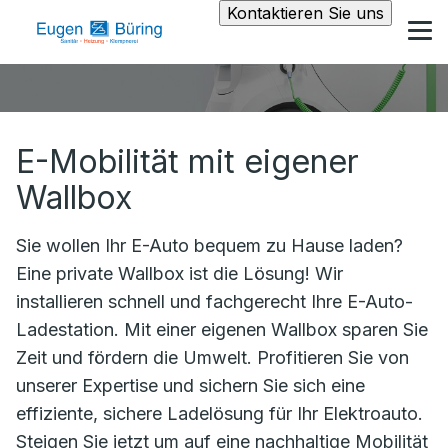
Kontaktieren Sie uns
E-Mobilität mit eigener
Wallbox
Sie wollen Ihr E-Auto bequem zu Hause laden?
Eine private Wallbox ist die Lösung! Wir
installieren schnell und fachgerecht Ihre E-Auto-
Ladestation. Mit einer eigenen Wallbox sparen Sie
Zeit und fördern die Umwelt. Profitieren Sie von
unserer Expertise und sichern Sie sich eine
effiziente, sichere Ladelösung für Ihr Elektroauto.
Steigen Sie jetzt um auf eine nachhaltige Mobilität