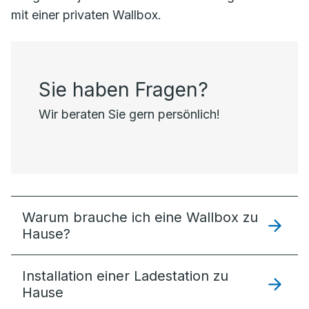
mit einer privaten Wallbox.
Sie haben Fragen?
Wir beraten Sie gern persönlich!
Warum brauche ich eine Wallbox zu
Hause?
Installation einer Ladestation zu
Hause