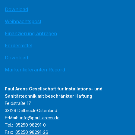
Download
Weihnachtspost
Finanzierung anfragen
Fördermittel
Download
Markenlieferanten Record
Paul Arens Gesellschaft für Installations- und
Sanitärtechnik mit beschränkter Haftung
Feldstraße 17
33129 Delbrück-Ostenland
E-Mail:
info@paul-arens.de
Tel.:
05250 98291-0
Fax:
05250 98291-26