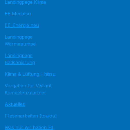
Landingpage Klima
EE Medatsu
EE-Energie neu
Landingpage
Wärmepumpe
Landingpage
Badsanierung
Klima & Lüftung - hissu
Vorgaben für Vaillant
Kompetenzpartner
Aktuelles
Fliesenarbeiten (toujou)
Was nur wir haben HI