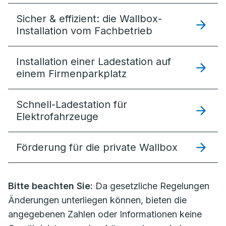
Sicher & effizient: die Wallbox-
Installation vom Fachbetrieb
Installation einer Ladestation auf
einem Firmenparkplatz
Schnell-Ladestation für
Elektrofahrzeuge
Förderung für die private Wallbox
Bitte beachten Sie:
Da gesetzliche Regelungen
Änderungen unterliegen können, bieten die
angegebenen Zahlen oder Informationen keine