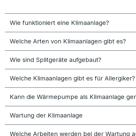
Wie funktioniert eine Klimaanlage?
Welche Arten von Klimaanlagen gibt es?
Wie sind Splitgeräte aufgebaut?
Welche Klimaanlagen gibt es für Allergiker?
Kann die Wärmepumpe als Klimaanlage gen
Wartung der Klimaanlage
Welche Arbeiten werden bei der Wartung a