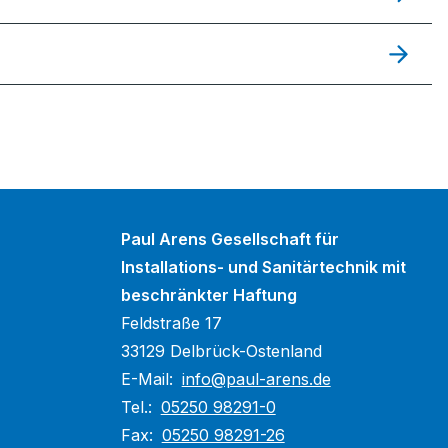
Paul Arens Gesellschaft für
Installations- und Sanitärtechnik mit
beschränkter Haftung
Feldstraße 17
33129 Delbrück-Ostenland
E-Mail:
info@paul-arens.de
Tel.:
05250 98291-0
Fax:
05250 98291-26