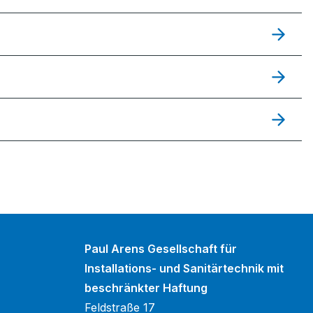
Paul Arens Gesellschaft für
Installations- und Sanitärtechnik mit
beschränkter Haftung
Feldstraße 17