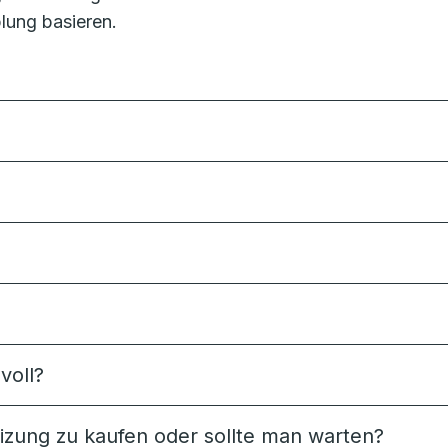
lung basieren.
voll?
Heizung zu kaufen oder sollte man warten?