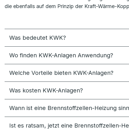
die ebenfalls auf dem Prinzip der Kraft-Wärme-Kopp
Was bedeutet KWK?
Wo finden KWK-Anlagen Anwendung?
Welche Vorteile bieten KWK-Anlagen?
Was kosten KWK-Anlagen?
Wann ist eine Brennstoffzellen-Heizung sinn
Ist es ratsam, jetzt eine Brennstoffzellen-