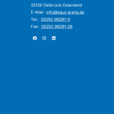
33129 Delbrück-Ostenland
E-Mail:
info@paul-arens.de
Tel.:
05250 98291-0
Fax:
05250 98291-26