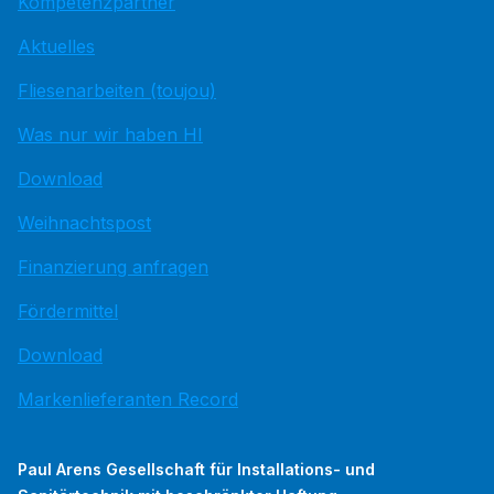
Kompetenzpartner
Aktuelles
Fliesenarbeiten (toujou)
Was nur wir haben HI
Download
Weihnachtspost
Finanzierung anfragen
Fördermittel
Download
Markenlieferanten Record
Paul Arens Gesellschaft für Installations- und