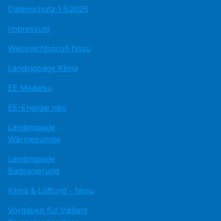
Datenschutz 1.6.2026
Impressum
Weihnachtsgruß hissu
Landingpage Klima
EE Medatsu
EE-Energie neu
Landingpage
Wärmepumpe
Landingpage
Badsanierung
Klima & Lüftung - hissu
Vorgaben für Vaillant