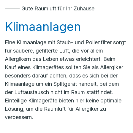
⸻ Gute Raumluft für Ihr Zuhause
Klimaanlagen
Eine Klimaanlage mit Staub- und Pollenfilter sorgt
für saubere, gefilterte Luft, die vor allem
Allergikern das Leben etwas erleichtert. Beim
Kauf eines Klimagerätes sollten Sie als Allergiker
besonders darauf achten, dass es sich bei der
Klimaanlage um ein Splitgerät handelt, bei dem
der Luftaustausch nicht im Raum stattfindet.
Einteilige Klimageräte bieten hier keine optimale
Lösung, um die Raumluft für Allergiker zu
verbessern.