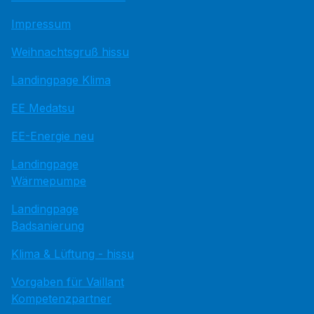
Impressum
Weihnachtsgruß hissu
Landingpage Klima
EE Medatsu
EE-Energie neu
Landingpage
Wärmepumpe
Landingpage
Badsanierung
Klima & Lüftung - hissu
Vorgaben für Vaillant
Kompetenzpartner