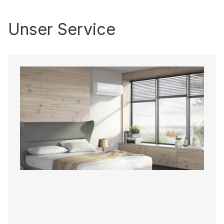
Unser Service