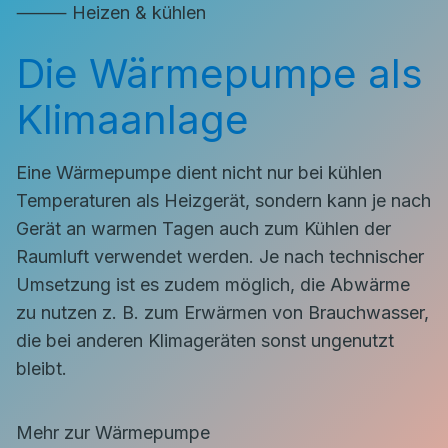
⸻ Heizen & kühlen
Die Wärmepumpe als
Klimaanlage
Eine Wärmepumpe dient nicht nur bei kühlen
Temperaturen als Heizgerät, sondern kann je nach
Gerät an warmen Tagen auch zum Kühlen der
Raumluft verwendet werden. Je nach technischer
Umsetzung ist es zudem möglich, die Abwärme
zu nutzen z. B. zum Erwärmen von Brauchwasser,
die bei anderen Klimageräten sonst ungenutzt
bleibt.
Mehr zur Wärmepumpe