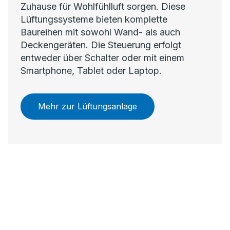
Zuhause für Wohlfühlluft sorgen. Diese
Lüftungssysteme bieten komplette
Baureihen mit sowohl Wand- als auch
Deckengeräten. Die Steuerung erfolgt
entweder über Schalter oder mit einem
Smartphone, Tablet oder Laptop.
Mehr zur Lüftungsanlage