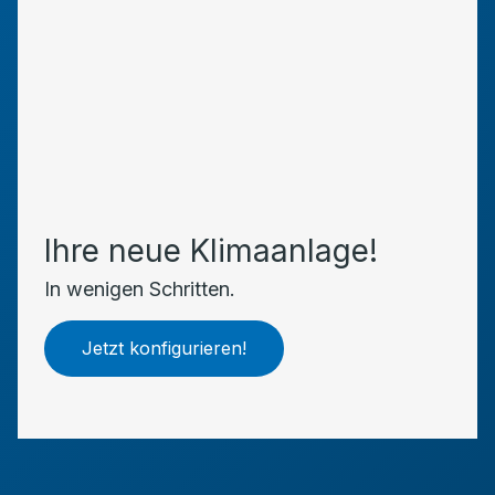
Ihre neue Klimaanlage!
In wenigen Schritten.
Jetzt konfigurieren!