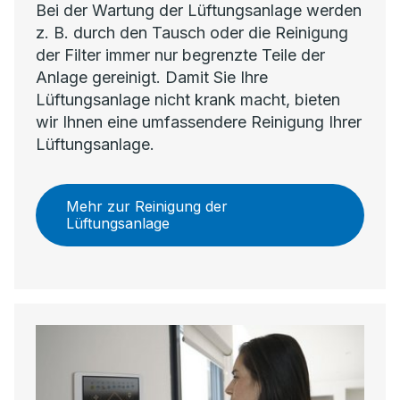
Bei der Wartung der Lüftungsanlage werden
z. B. durch den Tausch oder die Reinigung
der Filter immer nur begrenzte Teile der
Anlage gereinigt. Damit Sie Ihre
Lüftungsanlage nicht krank macht, bieten
wir Ihnen eine umfassendere Reinigung Ihrer
Lüftungsanlage.
Mehr zur Reinigung der
Lüftungsanlage