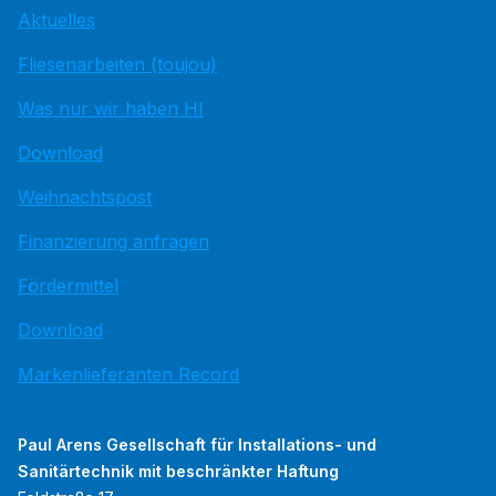
Aktuelles
Fliesenarbeiten (toujou)
Was nur wir haben HI
Download
Weihnachtspost
Finanzierung anfragen
Fördermittel
Download
Markenlieferanten Record
Paul Arens Gesellschaft für Installations- und
Sanitärtechnik mit beschränkter Haftung