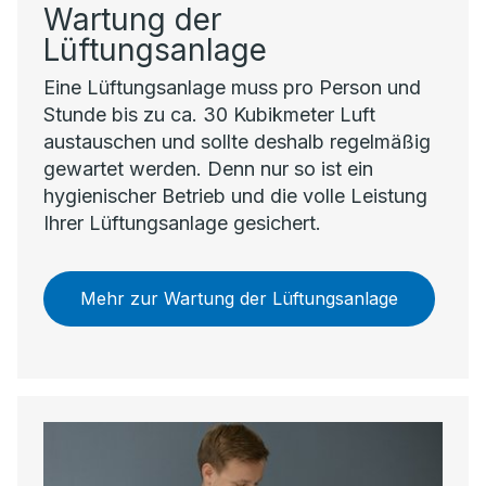
Wartung der
Lüftungsanlage
Eine Lüftungsanlage muss pro Person und
Stunde bis zu ca. 30 Kubikmeter Luft
austauschen und sollte deshalb regelmäßig
gewartet werden. Denn nur so ist ein
hygienischer Betrieb und die volle Leistung
Ihrer Lüftungsanlage gesichert.
Mehr zur Wartung der Lüftungsanlage