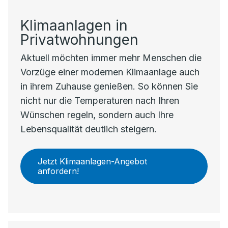
Klimaanlagen in
Privatwohnungen
Aktuell möchten immer mehr Menschen die
Vorzüge einer modernen Klimaanlage auch
in ihrem Zuhause genießen. So können Sie
nicht nur die Temperaturen nach Ihren
Wünschen regeln, sondern auch Ihre
Lebensqualität deutlich steigern.
Jetzt Klimaanlagen-Angebot
anfordern!