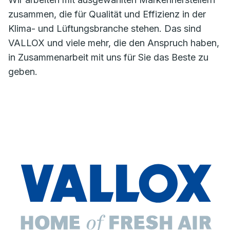
zusammen, die für Qualität und Effizienz in der
Klima- und Lüftungsbranche stehen. Das sind
VALLOX und viele mehr, die den Anspruch haben,
in Zusammenarbeit mit uns für Sie das Beste zu
geben.