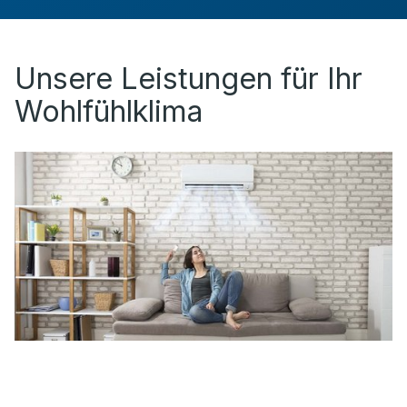
Unsere Leistungen für Ihr
Wohlfühlklima