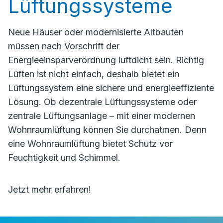
Lüftungssysteme
Neue Häuser oder modernisierte Altbauten
müssen nach Vorschrift der
Energieeinsparverordnung luftdicht sein. Richtig
Lüften ist nicht einfach, deshalb bietet ein
Lüftungssystem eine sichere und energieeffiziente
Lösung. Ob dezentrale Lüftungssysteme oder
zentrale Lüftungsanlage – mit einer modernen
Wohnraumlüftung können Sie durchatmen. Denn
eine Wohnraumlüftung bietet Schutz vor
Feuchtigkeit und Schimmel.
Jetzt mehr erfahren!