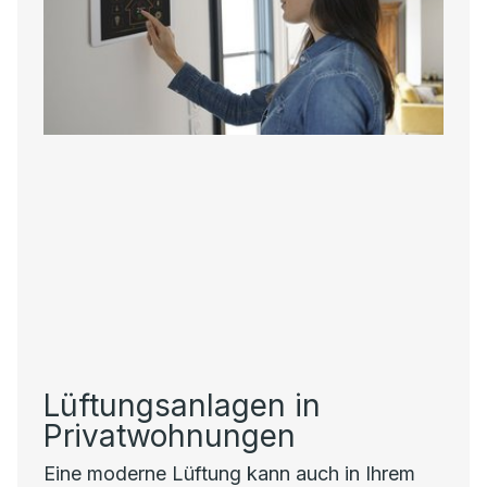
Lüftungsanlagen in
Privatwohnungen
Eine moderne Lüftung kann auch in Ihrem