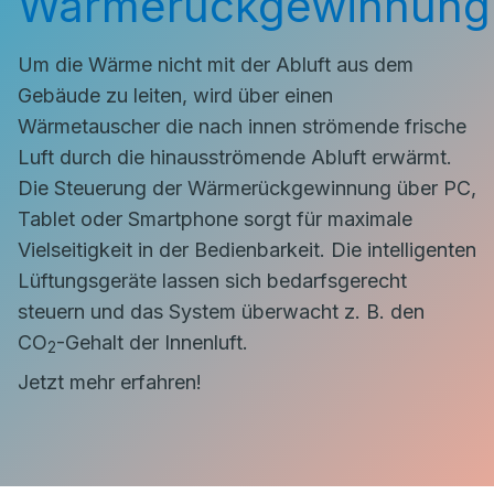
Wärmerückgewinnung
Um die Wärme nicht mit der Abluft aus dem
Gebäude zu leiten, wird über einen
Wärmetauscher die nach innen strömende frische
Luft durch die hinausströmende Abluft erwärmt.
Die Steuerung der Wärmerückgewinnung über PC,
Tablet oder Smartphone sorgt für maximale
Vielseitigkeit in der Bedienbarkeit. Die intelligenten
Lüftungsgeräte lassen sich bedarfsgerecht
steuern und das System überwacht z. B. den
CO
-Gehalt der Innenluft.
2
Jetzt mehr erfahren!