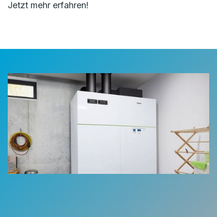
Jetzt mehr erfahren!