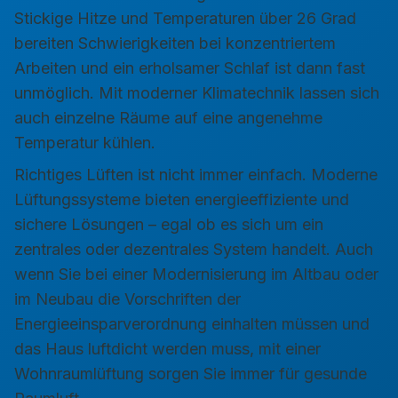
Stickige Hitze und Temperaturen über 26 Grad
bereiten Schwierigkeiten bei konzentriertem
Arbeiten und ein erholsamer Schlaf ist dann fast
unmöglich. Mit moderner Klimatechnik lassen sich
auch einzelne Räume auf eine angenehme
Temperatur kühlen.
Richtiges Lüften ist nicht immer einfach. Moderne
Lüftungssysteme bieten energieeffiziente und
sichere Lösungen – egal ob es sich um ein
zentrales oder dezentrales System handelt. Auch
wenn Sie bei einer Modernisierung im Altbau oder
im Neubau die Vorschriften der
Energieeinsparverordnung einhalten müssen und
das Haus luftdicht werden muss, mit einer
Wohnraumlüftung sorgen Sie immer für gesunde