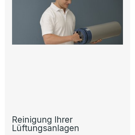
Reinigung Ihrer
Lüftungsanlagen