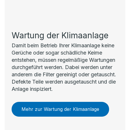
Wartung der Klimaanlage
Damit beim Betrieb Ihrer Klimaanlage keine
Gerüche oder sogar schädliche Keime
entstehen, müssen regelmäßige Wartungen
durchgeführt werden. Dabei werden unter
anderem die Filter gereinigt oder getauscht.
Defekte Teile werden ausgetauscht und die
Anlage inspiziert.
Mehr zur Wartung der Klimaanlage