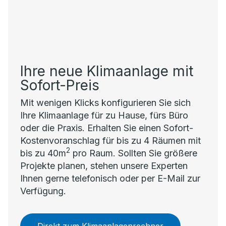
Ihre neue Klimaanlage mit
Sofort-Preis
Mit wenigen Klicks konfigurieren Sie sich
Ihre Klimaanlage für zu Hause, fürs Büro
oder die Praxis. Erhalten Sie einen Sofort-
Kostenvoranschlag für bis zu 4 Räumen mit
2
bis zu 40m
pro Raum. Sollten Sie größere
Projekte planen, stehen unsere Experten
Ihnen gerne telefonisch oder per E-Mail zur
Verfügung.
Direkt zum Klimaanlagenrechner