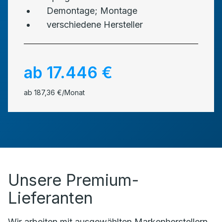
Demontage; Montage
verschiedene Hersteller
ab 17.446 €
ab 187,36 €/Monat
Unsere Premium-
Lieferanten
Wir arbeiten mit ausgewählten Markenherstellern