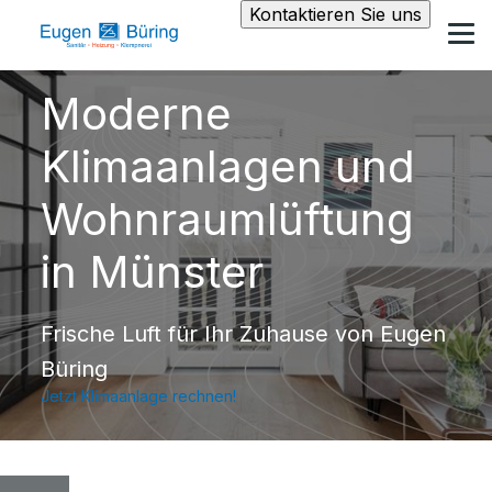
Kontaktieren Sie uns
Moderne
Klimaanlagen und
Wohnraumlüftung
in Münster
Frische Luft für Ihr Zuhause von Eugen
Büring
Jetzt Klimaanlage rechnen!