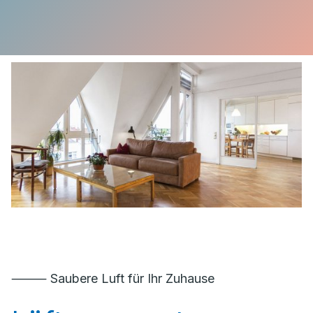
⸻ Saubere Luft für Ihr Zuhause