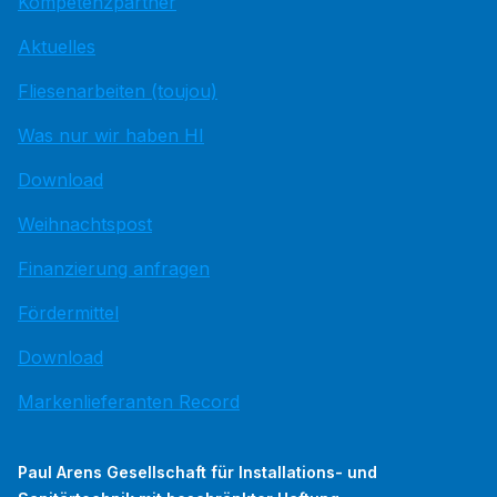
Kompetenzpartner
Aktuelles
Fliesenarbeiten (toujou)
Was nur wir haben HI
Download
Weihnachtspost
Finanzierung anfragen
Fördermittel
Download
Markenlieferanten Record
Paul Arens Gesellschaft für Installations- und