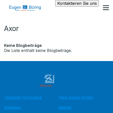
Kontaktieren Sie uns
Axor
Keine Blogbeiträge
Die Liste enthält keine Blogbeiträge.
Testseite Formulare
Paul Arens GmbH
Ratgeber
Master