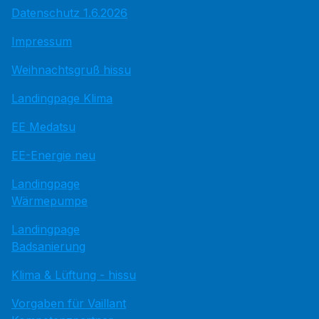
Datenschutz 1.6.2026
Impressum
Weihnachtsgruß hissu
Landingpage Klima
EE Medatsu
EE-Energie neu
Landingpage
Wärmepumpe
Landingpage
Badsanierung
Klima & Lüftung - hissu
Vorgaben für Vaillant