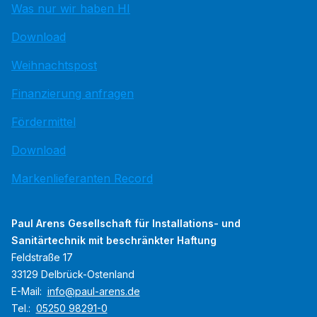
Was nur wir haben HI
Download
Weihnachtspost
Finanzierung anfragen
Fördermittel
Download
Markenlieferanten Record
Paul Arens Gesellschaft für Installations- und
Sanitärtechnik mit beschränkter Haftung
Feldstraße 17
33129 Delbrück-Ostenland
E-Mail:
info@paul-arens.de
Tel.:
05250 98291-0