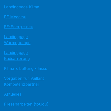
Landingpage Klima
EE Medatsu
EE-Energie neu
Landingpage
Wärmepumpe
Landingpage
Badsanierung
Klima & Lüftung - hissu
Vorgaben für Vaillant
Kompetenzpartner
Aktuelles
Fliesenarbeiten (toujou)