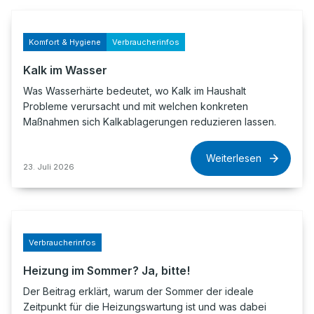
Komfort & Hygiene
Verbraucherinfos
Kalk im Wasser
Was Wasserhärte bedeutet, wo Kalk im Haushalt
Probleme verursacht und mit welchen konkreten
Maßnahmen sich Kalkablagerungen reduzieren lassen.
Weiterlesen
23. Juli 2026
Verbraucherinfos
Heizung im Sommer? Ja, bitte!
Der Beitrag erklärt, warum der Sommer der ideale
Zeitpunkt für die Heizungswartung ist und was dabei