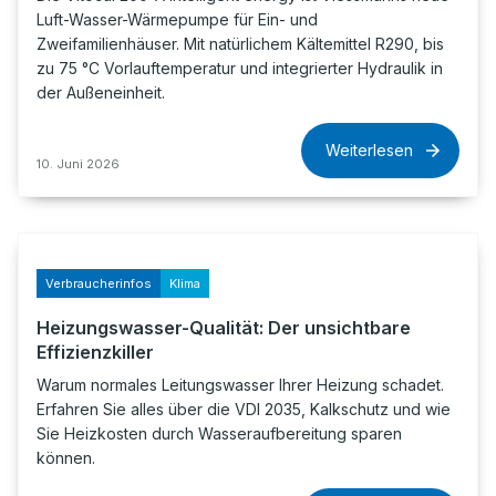
Luft-Wasser-Wärmepumpe für Ein- und
Zweifamilienhäuser. Mit natürlichem Kältemittel R290, bis
zu 75 °C Vorlauftemperatur und integrierter Hydraulik in
der Außeneinheit.
Weiterlesen
10. Juni 2026
Verbraucherinfos
Klima
Heizungswasser-Qualität: Der unsichtbare
Effizienzkiller
Warum normales Leitungswasser Ihrer Heizung schadet.
Erfahren Sie alles über die VDI 2035, Kalkschutz und wie
Sie Heizkosten durch Wasseraufbereitung sparen
können.