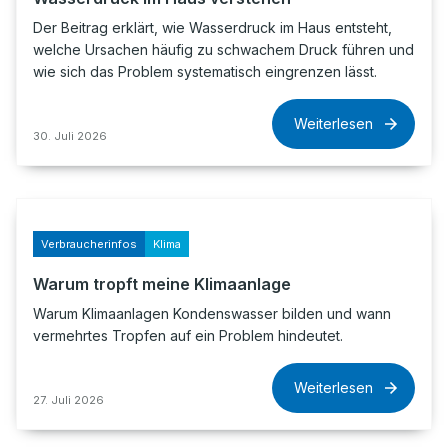
Der Beitrag erklärt, wie Wasserdruck im Haus entsteht,
welche Ursachen häufig zu schwachem Druck führen und
wie sich das Problem systematisch eingrenzen lässt.
Weiterlesen
30. Juli 2026
Verbraucherinfos
Klima
Warum tropft meine Klimaanlage
Warum Klimaanlagen Kondenswasser bilden und wann
vermehrtes Tropfen auf ein Problem hindeutet.
Weiterlesen
27. Juli 2026