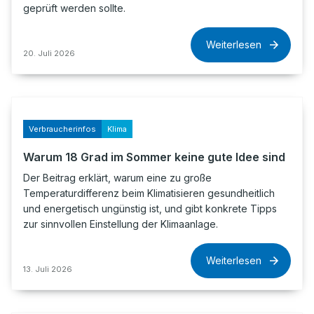
geprüft werden sollte.
Weiterlesen
20. Juli 2026
Verbraucherinfos
Klima
Warum 18 Grad im Sommer keine gute Idee sind
Der Beitrag erklärt, warum eine zu große
Temperaturdifferenz beim Klimatisieren gesundheitlich
und energetisch ungünstig ist, und gibt konkrete Tipps
zur sinnvollen Einstellung der Klimaanlage.
Weiterlesen
13. Juli 2026