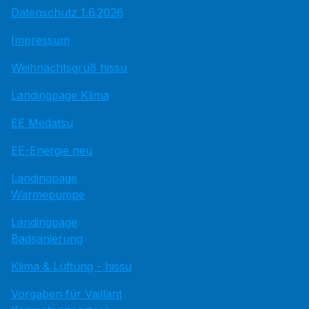
Datenschutz 1.6.2026
Impressum
Weihnachtsgruß hissu
Landingpage Klima
EE Medatsu
EE-Energie neu
Landingpage
Wärmepumpe
Landingpage
Badsanierung
Klima & Lüftung - hissu
Vorgaben für Vaillant