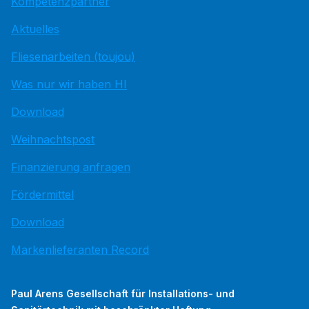
Kompetenzpartner
Aktuelles
Fliesenarbeiten (toujou)
Was nur wir haben HI
Download
Weihnachtspost
Finanzierung anfragen
Fördermittel
Download
Markenlieferanten Record
Paul Arens Gesellschaft für Installations- und