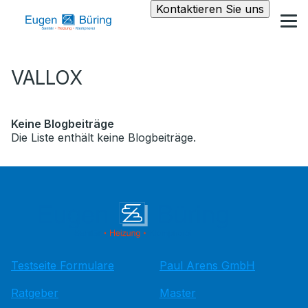
Kontaktieren Sie uns
VALLOX
Keine Blogbeiträge
Die Liste enthält keine Blogbeiträge.
Testseite Formulare
Paul Arens GmbH
Ratgeber
Master