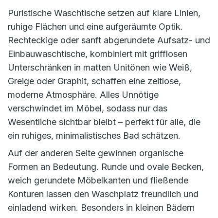
Puristische Waschtische setzen auf klare Linien,
ruhige Flächen und eine aufgeräumte Optik.
Rechteckige oder sanft abge­rundete Aufsatz- und
Einbauwaschtische, kombiniert mit grifflosen
Unterschränken in matten Uni­tönen wie Weiß,
Greige oder Graphit, schaffen eine zeitlose,
moderne Atmosphäre. Alles Unnötige
verschwindet im Möbel, sodass nur das
Wesentliche sichtbar bleibt – perfekt für alle, die
ein ruhiges, minimalistisches Bad schätzen.
Auf der anderen Seite gewinnen organische
Formen an Bedeutung. Runde und ovale Becken,
weich gerundete Möbelkanten und fließende
Konturen lassen den Waschplatz freundlich und
einladend wirken. Besonders in kleinen Bädern