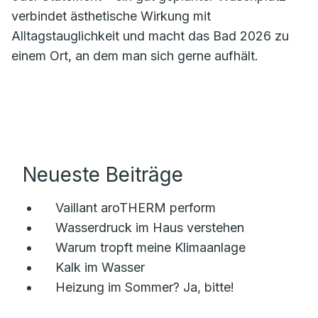
verbindet ästhetische Wirkung mit
Alltagstauglichkeit und macht das Bad 2026 zu
einem Ort, an dem man sich gerne aufhält.
Neueste Beiträge
Vaillant aroTHERM perform
Wasserdruck im Haus verstehen
Warum tropft meine Klimaanlage
Kalk im Wasser
Heizung im Sommer? Ja, bitte!