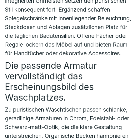
integrierten Griffleisten setzen den puristischen
Stil konsequent fort. Ergänzend schaffen
Spiegelschränke mit innenliegender Beleuchtung,
Steckdosen und Ablagen zusätzlichen Platz für
die täglichen Badutensilien. Offene Fächer oder
Regale lockern das Möbel auf und bieten Raum
für Handtücher oder dekorative Accessoires.
Die passende Armatur
vervollständigt das
Erscheinungsbild des
Waschplatzes.
Zu puristischen Waschtischen passen schlanke,
geradlinige Armaturen in Chrom, Edelstahl- oder
Schwarz-matt-Optik, die die klare Gestaltung
unterstreichen. Organische Becken harmonieren