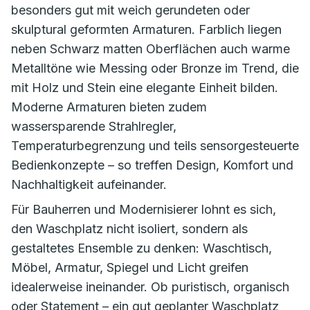
besonders gut mit weich gerundeten oder
skulptural geformten Armaturen. Farblich liegen
neben Schwarz matten Oberflächen auch warme
Metalltöne wie Messing oder Bronze im Trend, die
mit Holz und Stein eine elegante Einheit bilden.
Moderne Armaturen bieten zudem
wassersparende Strahlregler,
Temperaturbegrenzung und teils sensorgesteuerte
Bedienkonzepte – so treffen Design, Komfort und
Nachhaltigkeit aufeinander.
Für Bauherren und Modernisierer lohnt es sich,
den Waschplatz nicht isoliert, sondern als
gestaltetes Ensemble zu denken: Waschtisch,
Möbel, Armatur, Spiegel und Licht greifen
idealerweise ineinander. Ob puristisch, organisch
oder Statement – ein gut geplanter Waschplatz