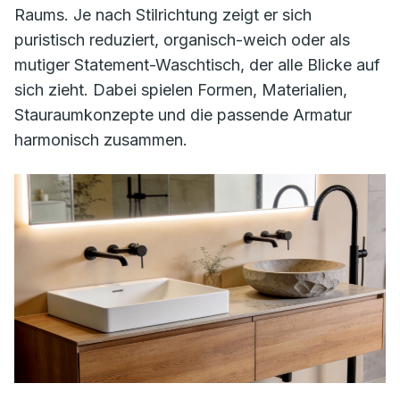
Raums. Je nach Stilrichtung zeigt er sich
puristisch reduziert, organisch-weich oder als
mutiger Statement-Waschtisch, der alle Blicke auf
sich zieht. Dabei spielen Formen, Materialien,
Stauraumkonzepte und die passende Armatur
harmonisch zusammen.