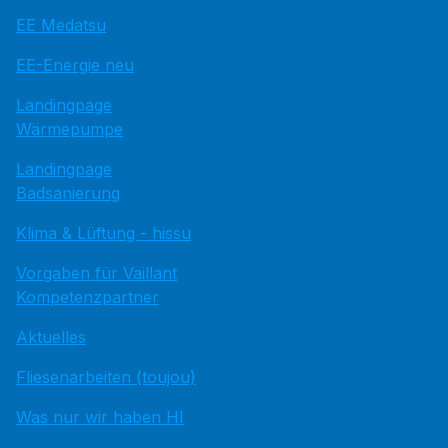
EE Medatsu
EE-Energie neu
Landingpage
Wärmepumpe
Landingpage
Badsanierung
Klima & Lüftung - hissu
Vorgaben für Vaillant
Kompetenzpartner
Aktuelles
Fliesenarbeiten (toujou)
Was nur wir haben HI