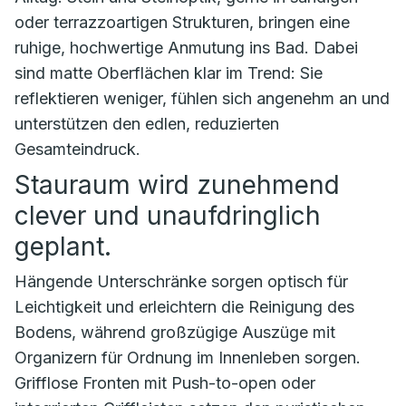
oder terrazzoartigen Strukturen, bringen eine
ruhige, hochwertige Anmutung ins Bad. Dabei
sind matte Oberflächen klar im Trend: Sie
reflektieren weniger, fühlen sich angenehm an und
unterstützen den edlen, reduzierten
Gesamteindruck.
Stauraum wird zunehmend
clever und unaufdringlich
geplant.
Hängende Unterschränke sorgen optisch für
Leichtigkeit und erleichtern die Reinigung des
Bodens, während großzügige Auszüge mit
Organizern für Ordnung im Innenleben sorgen.
Grifflose Fronten mit Push-to-open oder