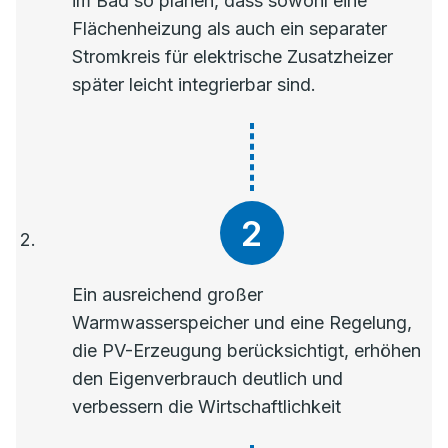
im Bad so planen, dass sowohl eine
Flächenheizung als auch ein separater
Stromkreis für elektrische Zusatzheizer
später leicht integrierbar sind.
Ein ausreichend großer
Warmwasserspeicher und eine Regelung,
die PV-Erzeugung berücksichtigt, erhöhen
den Eigenverbrauch deutlich und
verbessern die Wirtschaftlichkeit