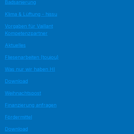
Badsanierung
Klima & Lüftung - hissu
Vorgaben für Vaillant
Kompetenzpartner
Aktuelles
Fliesenarbeiten (toujou)
Was nur wir haben HI
Download
Weihnachtspost
Finanzierung anfragen
Fördermittel
Download