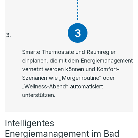
Smarte Thermostate und Raumregler
einplanen, die mit dem Energiemanagement
vernetzt werden können und Komfort-
Szenarien wie „Morgenroutine“ oder
„Wellness-Abend“ automatisiert
unterstützen.
Intelligentes
Energiemanagement im Bad