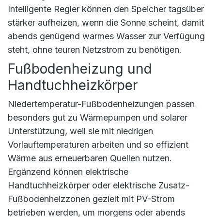
Intelligente Regler können den Speicher tagsüber
stärker aufheizen, wenn die Sonne scheint, damit
abends genügend warmes Wasser zur Verfügung
steht, ohne teuren Netzstrom zu benötigen.
Fußbodenheizung und
Handtuchheizkörper
Niedertemperatur-Fußbodenheizungen passen
besonders gut zu Wärmepumpen und solarer
Unterstützung, weil sie mit niedrigen
Vorlauftemperaturen arbeiten und so effizient
Wärme aus erneuerbaren Quellen nutzen.
Ergänzend können elektrische
Handtuchheizkörper oder elektrische Zusatz-
Fußbodenheizzonen gezielt mit PV-Strom
betrieben werden, um morgens oder abends