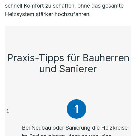
schnell Komfort zu schaffen, ohne das gesamte
Heizsystem stärker hochzufahren.
Praxis-Tipps für Bauherren
und Sanierer
Bei Neubau oder Sanierung die Heizkreise