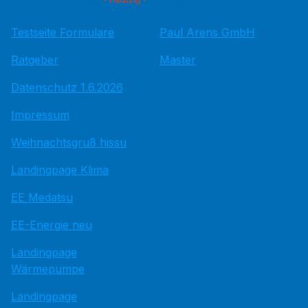
Testseite Formulare
Paul Arens GmbH
Ratgeber
Master
Datenschutz 1.6.2026
Impressum
Weihnachtsgruß hissu
Landingpage Klima
EE Medatsu
EE-Energie neu
Landingpage
Wärmepumpe
Landingpage