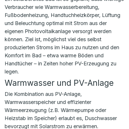
Verbraucher wie Warmwasserbereitung,
Fußbodenheizung, Handtuchheizkörper, Lüftung
und Beleuchtung optimal mit Strom aus der
eigenen Photovoltaikanlage versorgt werden
können. Ziel ist, möglichst viel des selbst
produzierten Stroms im Haus zu nutzen und den
Komfort im Bad – etwa warme Böden und
Handtücher – in Zeiten hoher PV-Erzeugung zu
legen.
Warmwasser und PV-Anlage
Die Kombination aus PV-Anlage,
Warmwasserspeicher und effizienter
Wärmeerzeugung (z.B. Wärmepumpe oder
Heizstab im Speicher) erlaubt es, Duschwasser
bevorzugt mit Solarstrom zu erwärmen.