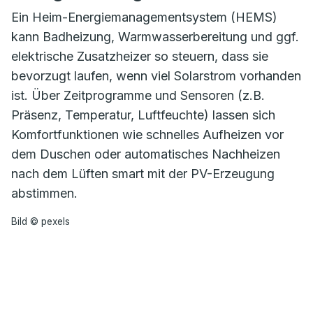
Ein Heim-Energiemanagementsystem (HEMS)
kann Badheizung, Warmwasserbereitung und ggf.
elektrische Zusatzheizer so steuern, dass sie
bevorzugt laufen, wenn viel Solarstrom vorhanden
ist. Über Zeitprogramme und Sensoren (z.B.
Präsenz, Temperatur, Luftfeuchte) lassen sich
Komfortfunktionen wie schnelles Aufheizen vor
dem Duschen oder automatisches Nachheizen
nach dem Lüften smart mit der PV-Erzeugung
abstimmen.
Bild © pexels