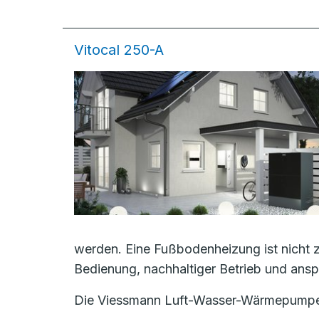
Vitocal 250-A
werden. Eine Fußbodenheizung ist nicht 
Bedienung, nachhaltiger Betrieb und ans
Die Viessmann Luft-Wasser-Wärmepumpe Vi