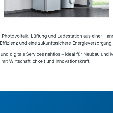
otovoltaik, Lüftung und Ladestation aus einer Hand.
Effizienz und eine zukunftssichere Energieversorgung.
und digitale Services nahtlos – ideal für Neubau und 
mit Wirtschaftlichkeit und Innovationskraft.