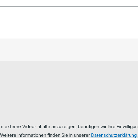
m externe Video-Inhalte anzuzeigen, benötigen wir Ihre Einwilligun
Weitere Informationen finden Sie in unserer
Datenschutzerklärung.