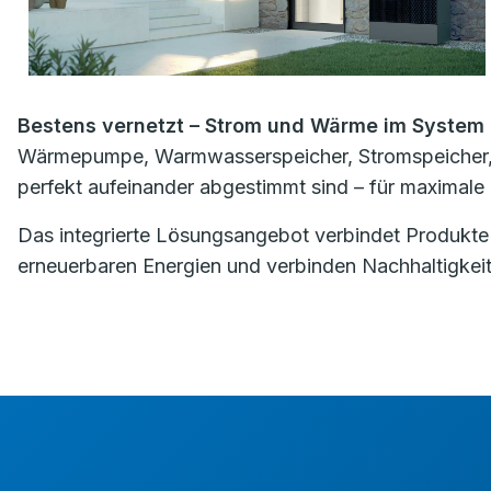
Bestens vernetzt – Strom und Wärme im System
Wärmepumpe, Warmwasserspeicher, Stromspeicher, Ph
perfekt aufeinander abgestimmt sind – für maximale 
Das integrierte Lösungsangebot verbindet Produkte 
erneuerbaren Energien und verbinden Nachhaltigkeit 