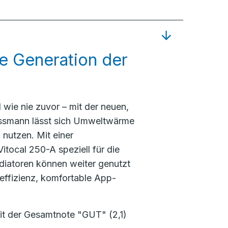
ue Generation der
wie nie zuvor – mit der neuen,
ssmann lässt sich Umweltwärme
nutzen. Mit einer
itocal 250-A speziell für die
diatoren können weiter genutzt
effizienz, komfortable App-
it der Gesamtnote "GUT" (2,1)