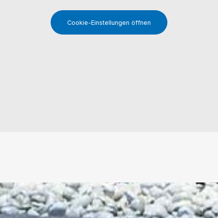
Cookie-Einstellungen öffnen