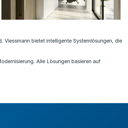
 Viessmann bietet intelligente Systemlösungen, die
Modernisierung. Alle Lösungen basieren auf