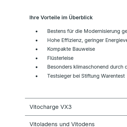
Ihre Vorteile im Überblick
Bestens für die Modernisierung g
Hohe Effizienz, geringer Energiev
Kompakte Bauweise
Flüsterleise
Besonders klimaschonend durch da
Testsieger bei Stiftung Warentest
Vitocharge VX3
Vitoladens und Vitodens