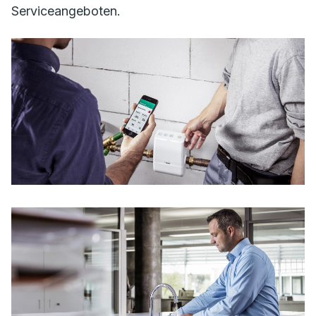
Serviceangeboten.