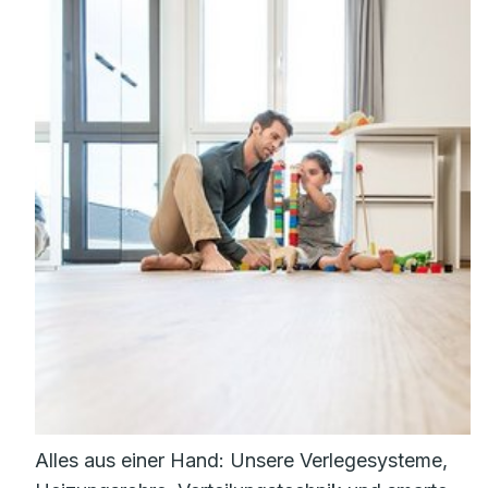
Alles aus einer Hand: Unsere Verlegesysteme,