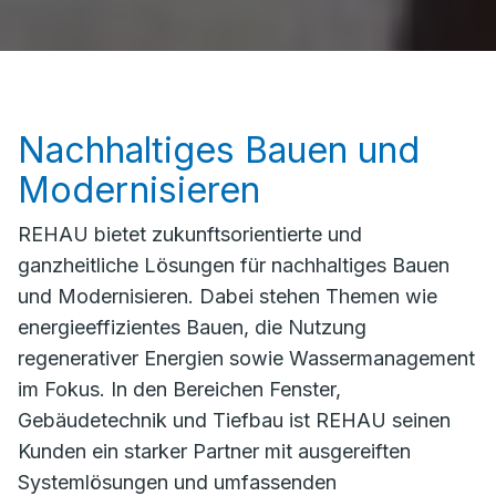
Nachhaltiges Bauen und
Modernisieren
REHAU bietet zukunftsorientierte und
ganzheitliche Lösungen für nachhaltiges Bauen
und Modernisieren. Dabei stehen Themen wie
energieeffizientes Bauen, die Nutzung
regenerativer Energien sowie Wassermanagement
im Fokus. In den Bereichen Fenster,
Gebäudetechnik und Tiefbau ist REHAU seinen
Kunden ein starker Partner mit ausgereiften
Systemlösungen und umfassenden