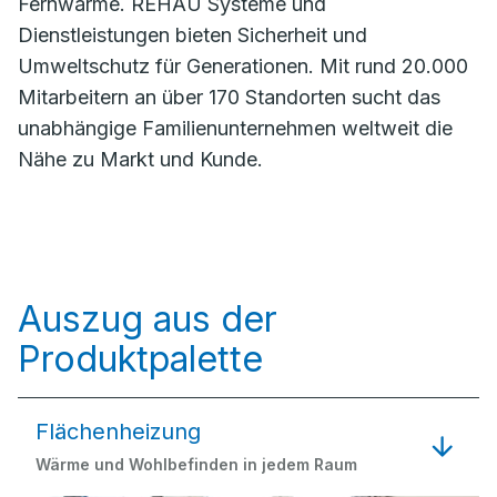
Fernwärme. REHAU Systeme und
Dienstleistungen bieten Sicherheit und
Umweltschutz für Generationen. Mit rund 20.000
Mitarbeitern an über 170 Standorten sucht das
unabhängige Familienunternehmen weltweit die
Nähe zu Markt und Kunde.
Auszug aus der
Produktpalette
Flächenheizung
Wärme und Wohlbefinden in jedem Raum