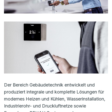
Der Bereich Gebäudetechnik entwickelt und
produziert integrale und komplette Lösungen für
modernes Heizen und Kühlen, Wasserinstallation,
Industrierohr- und Druckluftnetze sowie