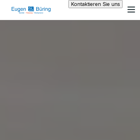
Kontaktieren Sie uns