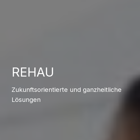
REHAU
Zukunftsorientierte und ganzheitliche
Lösungen