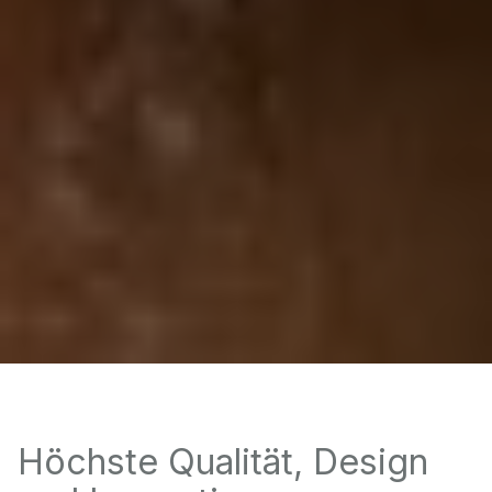
Höchste Qualität, Design