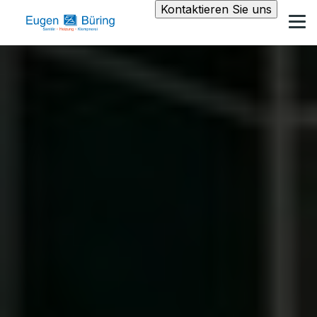
Kontaktieren Sie uns