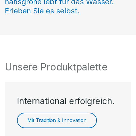
hansgrohe lebt für das Wasser.
Erleben Sie es selbst.
Unsere Produktpalette
International erfolgreich.
Mit Tradition & Innovation