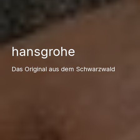
hansgrohe
Das Original aus dem Schwarzwald