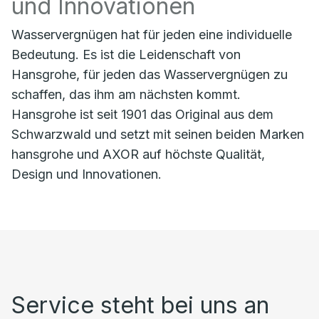
und Innovationen
Wasservergnügen hat für jeden eine individuelle
Bedeutung. Es ist die Leidenschaft von
Hansgrohe, für jeden das Wasservergnügen zu
schaffen, das ihm am nächsten kommt.
Hansgrohe ist seit 1901 das Original aus dem
Schwarzwald und setzt mit seinen beiden Marken
hansgrohe und AXOR auf höchste Qualität,
Design und Innovationen.
Service steht bei uns an