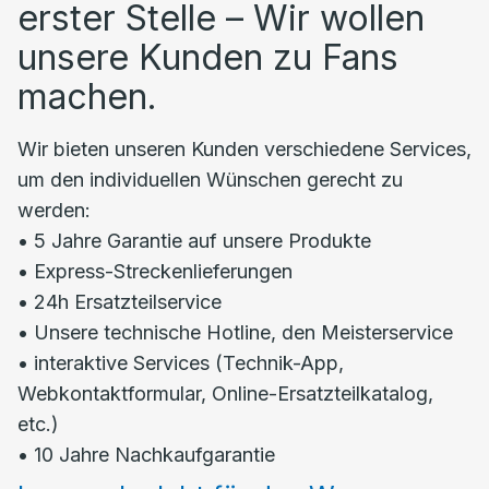
erster Stelle – Wir wollen
unsere Kunden zu Fans
machen.
Wir bieten unseren Kunden verschiedene Services,
um den individuellen Wünschen gerecht zu
werden:
• 5 Jahre Garantie auf unsere Produkte
• Express-Streckenlieferungen
• 24h Ersatzteilservice
• Unsere technische Hotline, den Meisterservice
• interaktive Services (Technik-App,
Webkontaktformular, Online-Ersatzteilkatalog,
etc.)
• 10 Jahre Nachkaufgarantie