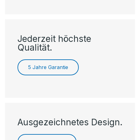
Jederzeit höchste
Qualität.
5 Jahre Garantie
Ausgezeichnetes Design.