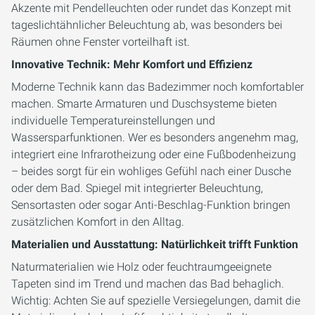
Akzente mit Pendelleuchten oder rundet das Konzept mit
tageslichtähnlicher Beleuchtung ab, was besonders bei
Räumen ohne Fenster vorteilhaft ist.
Innovative Technik: Mehr Komfort und Effizienz
Moderne Technik kann das Badezimmer noch komfortabler
machen. Smarte Armaturen und Duschsysteme bieten
individuelle Temperatureinstellungen und
Wassersparfunktionen. Wer es besonders angenehm mag,
integriert eine Infrarotheizung oder eine Fußbodenheizung
– beides sorgt für ein wohliges Gefühl nach einer Dusche
oder dem Bad. Spiegel mit integrierter Beleuchtung,
Sensortasten oder sogar Anti-Beschlag-Funktion bringen
zusätzlichen Komfort in den Alltag.
Materialien und Ausstattung: Natürlichkeit trifft Funktion
Naturmaterialien wie Holz oder feuchtraumgeeignete
Tapeten sind im Trend und machen das Bad behaglich.
Wichtig: Achten Sie auf spezielle Versiegelungen, damit die