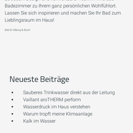
Badezimmer zu Ihrem ganz persönlichen Wohlfühlort.
Lassen Sie sich inspirieren und machen Sie Ihr Bad zum
Lieblingsraum im Haus!
Bild © Villeroy & Boch
Neueste Beiträge
Sauberes Trinkwasser direkt aus der Leitung
Vaillant aroTHERM perform
Wasserdruck im Haus verstehen
Warum tropft meine Klimaanlage
Kalk im Wasser