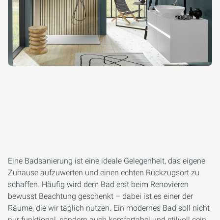
Eine Badsanierung ist eine ideale Gelegenheit, das eigene
Zuhause aufzuwerten und einen echten Rückzugsort zu
schaffen. Häufig wird dem Bad erst beim Renovieren
bewusst Beachtung geschenkt – dabei ist es einer der
Räume, die wir täglich nutzen. Ein modernes Bad soll nicht
nur funktional, sondern auch komfortabel und stilvoll sein.