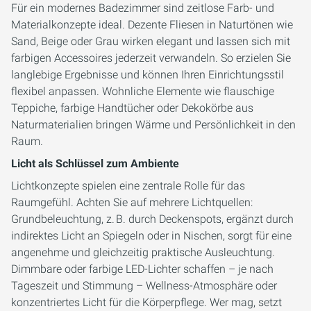
Für ein modernes Badezimmer sind zeitlose Farb- und
Materialkonzepte ideal. Dezente Fliesen in Naturtönen wie
Sand, Beige oder Grau wirken elegant und lassen sich mit
farbigen Accessoires jederzeit verwandeln. So erzielen Sie
langlebige Ergebnisse und können Ihren Einrichtungsstil
flexibel anpassen. Wohnliche Elemente wie flauschige
Teppiche, farbige Handtücher oder Dekokörbe aus
Naturmaterialien bringen Wärme und Persönlichkeit in den
Raum.
Licht als Schlüssel zum Ambiente
Lichtkonzepte spielen eine zentrale Rolle für das
Raumgefühl. Achten Sie auf mehrere Lichtquellen:
Grundbeleuchtung, z. B. durch Deckenspots, ergänzt durch
indirektes Licht an Spiegeln oder in Nischen, sorgt für eine
angenehme und gleichzeitig praktische Ausleuchtung.
Dimmbare oder farbige LED-Lichter schaffen – je nach
Tageszeit und Stimmung – Wellness-Atmosphäre oder
konzentriertes Licht für die Körperpflege. Wer mag, setzt