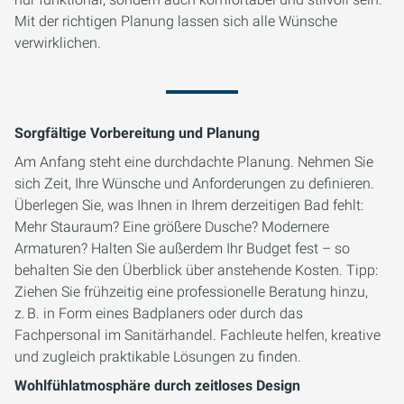
Mit der richtigen Planung lassen sich alle Wünsche
verwirklichen.
Sorgfältige Vorbereitung und Planung
Am Anfang steht eine durchdachte Planung. Nehmen Sie
sich Zeit, Ihre Wünsche und Anforderungen zu definieren.
Überlegen Sie, was Ihnen in Ihrem derzeitigen Bad fehlt:
Mehr Stauraum? Eine größere Dusche? Modernere
Armaturen? Halten Sie außerdem Ihr Budget fest – so
behalten Sie den Überblick über anstehende Kosten. Tipp:
Ziehen Sie frühzeitig eine professionelle Beratung hinzu,
z. B. in Form eines Badplaners oder durch das
Fachpersonal im Sanitärhandel. Fachleute helfen, kreative
und zugleich praktikable Lösungen zu finden.
Wohlfühlatmosphäre durch zeitloses Design