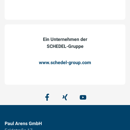
Ein Unternehmen der
SCHEDEL-Gruppe
www.schedel-group.com
Paul Arens GmbH