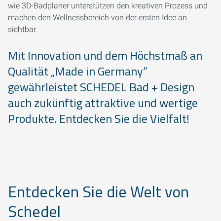
wie 3D-Badplaner unterstützen den kreativen Prozess und
machen den Wellnessbereich von der ersten Idee an
sichtbar.
Mit Innovation und dem Höchstmaß an
Qualität „Made in Germany“
gewährleistet SCHEDEL Bad + Design
auch zukünftig attraktive und wertige
Produkte. Entdecken Sie die Vielfalt!
Entdecken Sie die Welt von
Schedel