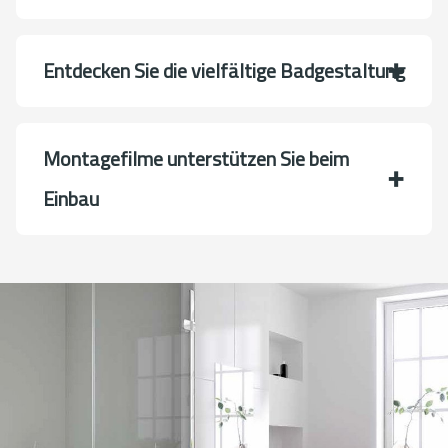
Entdecken Sie die vielfältige Badgestaltung
Montagefilme unterstützen Sie beim
Einbau