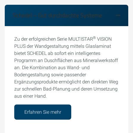
Schedel – Gut durchdachte Systeme
®
Zu der erfolgreichen Serie MULTISTAR
VISION
PLUS der Wandgestaltung mittels Glaslaminat
bietet SCHEDEL ab sofort ein intelligentes
Programm an Duschflächen aus Mineralwerkstoff
an. Die Kombination aus Wand- und
Bodengestaltung sowie passender
Ergänzungsprodukte ermöglicht den direkten Weg
zur schnellen Bad-Planung und deren Umsetzung
aus einer Hand.
Erfahren Sie mehr