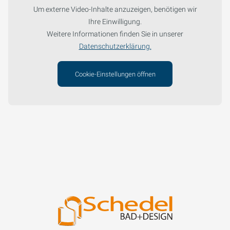
Um externe Video-Inhalte anzuzeigen, benötigen wir
Ihre Einwilligung.
Weitere Informationen finden Sie in unserer
Datenschutzerklärung.
Cookie-Einstellungen öffnen