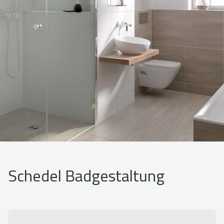
Schedel Badgestaltung