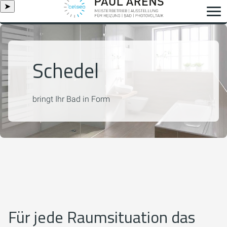
➤
Schedel
bringt Ihr Bad in Form
Für jede Raumsituation das