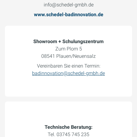
info@schedel-gmbh.de
www.schedel-badinnovation.de
Showroom + Schulungszentrum
Zum Plom 5
08541 Plauen/Neuensalz
Vereinbaren Sie einen Termin:
badinnovation@schedel-gmbh.de
Technische Beratung:
Tel. 03745 745 235