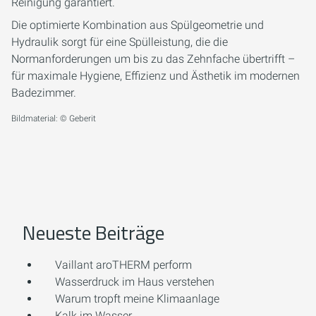
Reinigung garantiert.
Die optimierte Kombination aus Spülgeometrie und
Hydraulik sorgt für eine Spülleistung, die die
Normanforderungen um bis zu das Zehnfache übertrifft –
für maximale Hygiene, Effizienz und Ästhetik im modernen
Badezimmer.
Bildmaterial: © Geberit
Neueste Beiträge
Vaillant aroTHERM perform
Wasserdruck im Haus verstehen
Warum tropft meine Klimaanlage
Kalk im Wasser