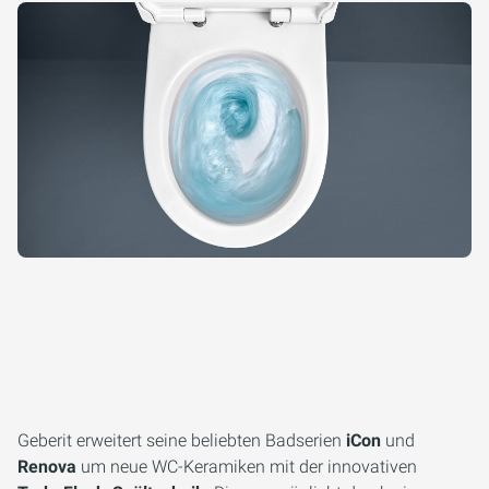
Geberit erweitert seine beliebten Badserien
iCon
und
Renova
um neue WC-Keramiken mit der innovativen