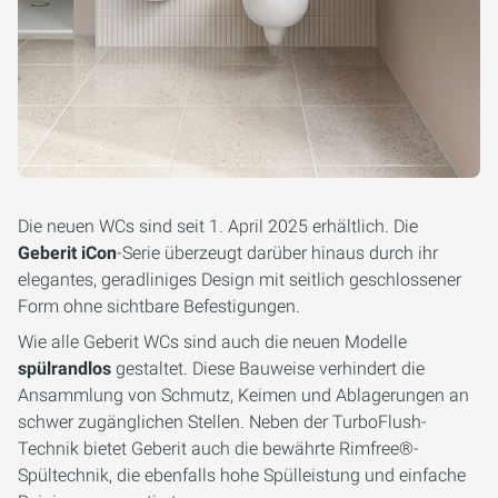
Die neuen WCs sind seit 1. April 2025 erhältlich. Die
Geberit iCon
-Serie überzeugt darüber hinaus durch ihr
elegantes, geradliniges Design mit seitlich geschlossener
Form ohne sichtbare Befestigungen.
Wie alle Geberit WCs sind auch die neuen Modelle
spülrandlos
gestaltet. Diese Bauweise verhindert die
Ansammlung von Schmutz, Keimen und Ablagerungen an
schwer zugänglichen Stellen. Neben der TurboFlush-
Technik bietet Geberit auch die bewährte Rimfree®-
Spültechnik, die ebenfalls hohe Spülleistung und einfache