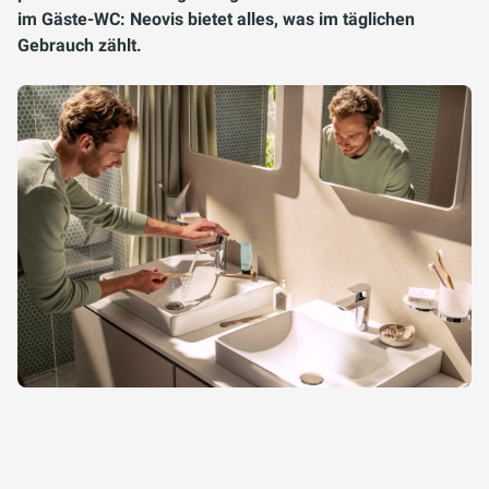
im Gäste-WC: Neovis bietet alles, was im täglichen
Gebrauch zählt.