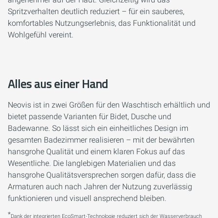
Spritzverhalten deutlich reduziert – für ein sauberes,
komfortables Nutzungserlebnis, das Funktionalität und
Wohlgefühl vereint.
Alles aus einer Hand
Neovis ist in zwei Größen für den Waschtisch erhältlich und
bietet passende Varianten für Bidet, Dusche und
Badewanne. So lässt sich ein einheitliches Design im
gesamten Badezimmer realisieren – mit der bewährten
hansgrohe Qualität und einem klaren Fokus auf das
Wesentliche. Die langlebigen Materialien und das
hansgrohe Qualitätsversprechen sorgen dafür, dass die
Armaturen auch nach Jahren der Nutzung zuverlässig
funktionieren und visuell ansprechend bleiben.
*
Dank der integrierten EcoSmart-Technologie reduziert sich der Wasserverbrauch