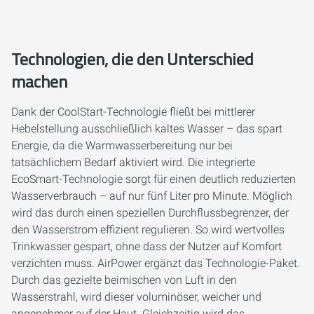
Technologien, die den Unterschied
machen
Dank der CoolStart-Technologie fließt bei mittlerer
Hebelstellung ausschließlich kaltes Wasser – das spart
Energie, da die Warmwasserbereitung nur bei
tatsächlichem Bedarf aktiviert wird. Die integrierte
EcoSmart-Technologie sorgt für einen deutlich reduzierten
Wasserverbrauch – auf nur fünf Liter pro Minute. Möglich
wird das durch einen speziellen Durchflussbegrenzer, der
den Wasserstrom effizient regulieren. So wird wertvolles
Trinkwasser gespart, ohne dass der Nutzer auf Komfort
verzichten muss. AirPower ergänzt das Technologie-Paket.
Durch das gezielte beimischen von Luft in den
Wasserstrahl, wird dieser voluminöser, weicher und
angenehmer auf der Haut. Gleichzeitig wird das