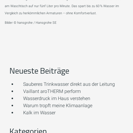
am Waschtisch auf nur fünf Liter pro Minute. Das spart bis zu 60 % Wasser im
Vergleich zu herkömmlichen Armaturen – ohne Komfortverlust.
Bilder © hansgrohe / Hansgrohe SE
Neueste Beiträge
Sauberes Trinkwasser direkt aus der Leitung
Vaillant aroTHERM perform
Wasserdruck im Haus verstehen
Warum tropft meine Klimaanlage
Kalk im Wasser
Kategorien