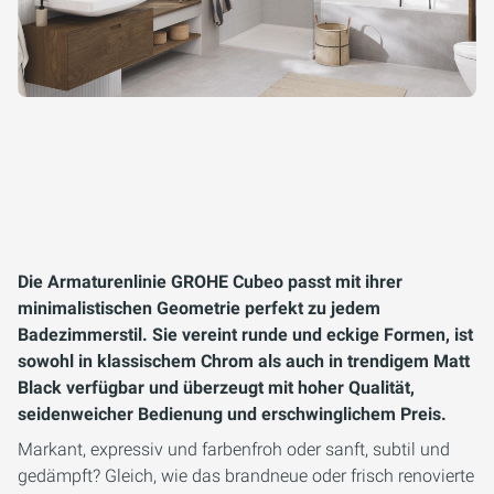
Die Armaturenlinie GROHE Cubeo passt mit ihrer
minimalistischen Geometrie perfekt zu jedem
Badezimmerstil. Sie vereint runde und eckige Formen, ist
sowohl in klassischem Chrom als auch in trendigem Matt
Black verfügbar und überzeugt mit hoher Qualität,
seidenweicher Bedienung und erschwinglichem Preis.
Markant, expressiv und farbenfroh oder sanft, subtil und
gedämpft? Gleich, wie das brandneue oder frisch renovierte