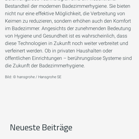
Bestandteil der modernen Badezimmerhygiene. Sie bieten
nicht nur eine effektive Möglichkeit, die Verbreitung von
Keimen zu reduzieren, sondern erhöhen auch den Komfort
im Badezimmer. Angesichts der zunehmenden Bedeutung
von Hygiene und Gesundheit ist es wahrscheinlich, dass
diese Technologien in Zukunft noch weiter verbreitet und
verfeinert werden. Ob in privaten Haushalten oder
öffentlichen Einrichtungen – berührungslose Systeme sind
die Zukunft der Badezimmerhygiene.
Bild: © hansgrohe / Hansgrohe SE
Neueste Beiträge