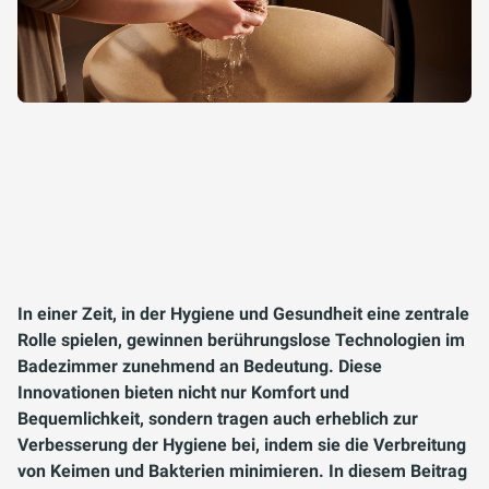
In einer Zeit, in der Hygiene und Gesundheit eine zentrale
Rolle spielen, gewinnen berührungslose Technologien im
Badezimmer zunehmend an Bedeutung. Diese
Innovationen bieten nicht nur Komfort und
Bequemlichkeit, sondern tragen auch erheblich zur
Verbesserung der Hygiene bei, indem sie die Verbreitung
von Keimen und Bakterien minimieren. In diesem Beitrag