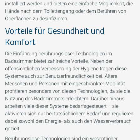
installiert werden und bieten eine einfache Möglichkeit, die
Hände nach dem Toilettengang oder dem Berühren von
Oberflächen zu desinfizieren.
Vorteile für Gesundheit und
Komfort
Die Einführung berührungsloser Technologien im
Badezimmer bietet zahlreiche Vorteile. Neben der
offensichtlichen Verbesserung der Hygiene tragen diese
Systeme auch zur Benutzerfreundlichkeit bei. Ältere
Menschen und Personen mit eingeschränkter Mobilität
profitieren besonders von diesen Technologien, da sie die
Nutzung des Badezimmers erleichtern. Darüber hinaus
arbeiten viele dieser Systeme bedarfsgesteuert – sie
aktivieren sich nur bei tatsächlichem Bedarf und regulieren
dabei sowohl den Energie- als auch den Wasserverbrauch
gezielt.
Berührungslose Technologien sind ein wesentlicher