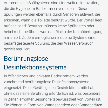
Automatische Spülsysteme sind eine weitere Innovation,
die die Hygiene im Badezimmer verbessert. Diese
Spülungen werden ebenfalls durch Sensoren aktiviert, die
erkennen, wann die Toilette benutzt wurde. Der Vorteil liegt
auf der Hand: Benutzer müssen keine Spültasten oder -
hebel mehr berühren, was das Risiko der Keimübertragung
minimiert. Zudem ermöglichen moderne Systeme eine
bedarfsgesteuerte Spülung, die den Wasserverbrauch
gezielt reguliert.
Berührungslose
Desinfektionssysteme
In öffentlichen und privaten Badezimmern werden
zunehmend berührungslose Desinfektionssysteme
eingesetzt. Diese Geräte geben Desinfektionsmittel ab,
ohne dass eine Berührung erforderlich ist, was besonders
in Zeiten erhöhter Gesundheitsbewusstheit von Vorteil ist.
Sie können in Form von Wandspendern oder Standgeräten