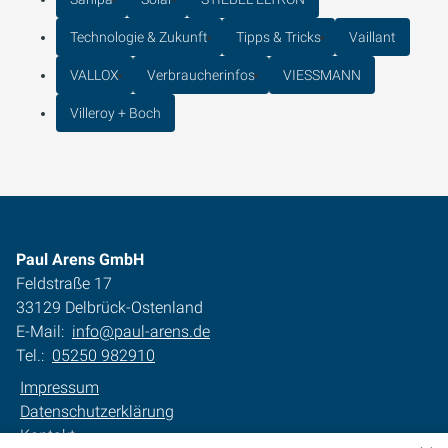
Technologie & Zukunft
Tipps & Tricks
Vaillant
VALLOX
Verbraucherinfos
VIESSMANN
Villeroy + Boch
Paul Arens GmbH
Feldstraße 17
33129 Delbrück-Ostenland
E-Mail:
info@paul-arens.de
Tel.:
05250 982910
Impressum
Datenschutzerklärung
Kontakt