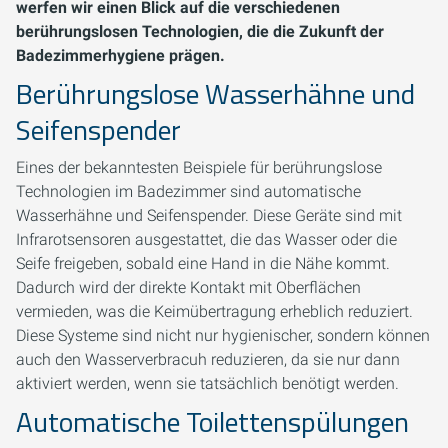
werfen wir einen Blick auf die verschiedenen
berührungslosen Technologien, die die Zukunft der
Badezimmerhygiene prägen.
Berührungslose Wasserhähne und
Seifenspender
Eines der bekanntesten Beispiele für berührungslose
Technologien im Badezimmer sind automatische
Wasserhähne und Seifenspender. Diese Geräte sind mit
Infrarotsensoren ausgestattet, die das Wasser oder die
Seife freigeben, sobald eine Hand in die Nähe kommt.
Dadurch wird der direkte Kontakt mit Oberflächen
vermieden, was die Keimübertragung erheblich reduziert.
Diese Systeme sind nicht nur hygienischer, sondern können
auch den Wasserverbracuh reduzieren, da sie nur dann
aktiviert werden, wenn sie tatsächlich benötigt werden.
Automatische Toilettenspülungen