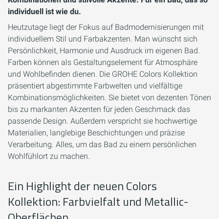
individuell ist wie du.
Heutzutage liegt der Fokus auf Badmodernisierungen mit
individuellem Stil und Farbakzenten. Man wünscht sich
Persönlichkeit, Harmonie und Ausdruck im eigenen Bad.
Farben können als Gestaltungselement für Atmosphäre
und Wohlbefinden dienen. Die GROHE Colors Kollektion
präsentiert abgestimmte Farbwelten und vielfältige
Kombinationsmöglichkeiten. Sie bietet von dezenten Tönen
bis zu markanten Akzenten für jeden Geschmack das
passende Design. Außerdem verspricht sie hochwertige
Materialien, langlebige Beschichtungen und präzise
Verarbeitung. Alles, um das Bad zu einem persönlichen
Wohlfühlort zu machen.
Ein Highlight der neuen Colors
Kollektion: Farbvielfalt und Metallic-
Oberflächen