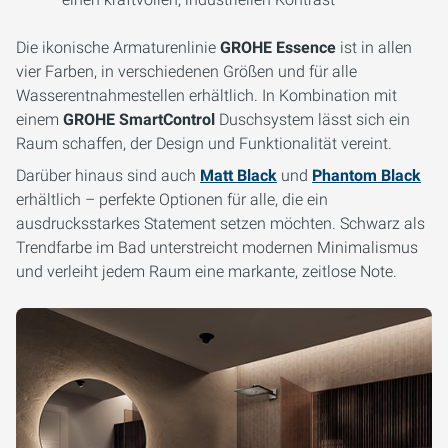
Die ikonische Armaturenlinie
GROHE Essence
ist in allen
vier Farben, in verschiedenen Größen und für alle
Wasserentnahmestellen erhältlich. In Kombination mit
einem
GROHE SmartControl
Duschsystem lässt sich ein
Raum schaffen, der Design und Funktionalität vereint.
Darüber hinaus sind auch
Matt Black
und
Phantom Black
erhältlich – perfekte Optionen für alle, die ein
ausdrucksstarkes Statement setzen möchten. Schwarz als
Trendfarbe im Bad unterstreicht modernen Minimalismus
und verleiht jedem Raum eine markante, zeitlose Note.