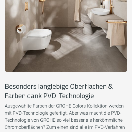
Besonders langlebige Oberflächen &
Farben dank PVD-Technologie
Ausgewählte Farben der GROHE Colors Kollektion werden
mit PVD-Technologie gefertigt. Aber was macht die PVD-
Technologie von GROHE so viel besser als herkömmliche
Chromoberflächen? Zum einen sind alle im PVD-Verfahren