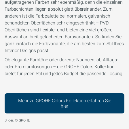
aufgetragenen Farben sehr ebenmäßig, denn die einzelnen
Farbschichten liegen absolut glatt übereinander. Zum
anderen ist die Farbpalette bei normalen, galvanisch
behandelten Oberflächen sehr eingeschränkt – PVD-
Oberflächen sind flexibler und bieten eine viel größere
Auswahl an breit gefächerten Farbvarianten. So finden Sie
ganz einfach die Farbvariante, die am besten zum Stil Ihres
Interior Designs passt.
Ob elegante Farbtöne oder dezente Nuancen, ob Alltags-
oder Premiumlösungen – die GROHE Colors Kollektion
bietet für jeden Stil und jedes Budget die passende Lösung.
Mehr zu GROHE Colors Kollektion erfahren Sie
hier
Bilder: © GROHE