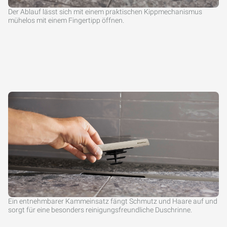
Der Ablauf lässt sich mit einem praktischen Kippmechanismus
mühelos mit einem Fingertipp öffnen.
Ein entnehmbarer Kammeinsatz fängt Schmutz und Haare auf und
sorgt für eine besonders reinigungsfreundliche Duschrinne.