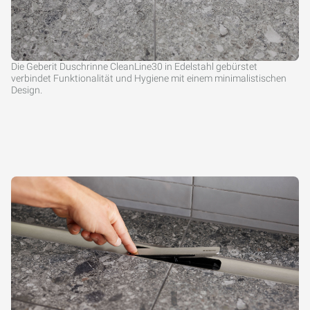
Die Geberit Duschrinne CleanLine30 in Edelstahl gebürstet
verbindet Funktionalität und Hygiene mit einem minimalistischen
Design.