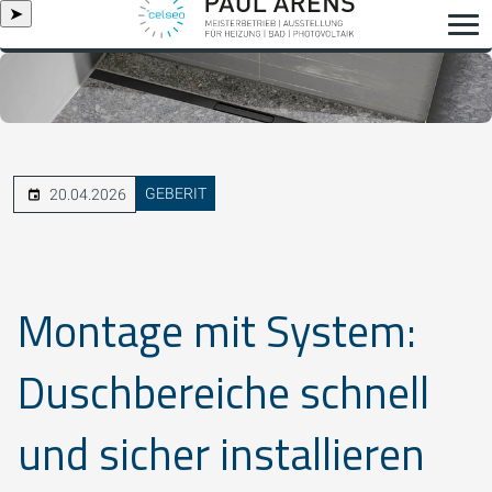
➤
GEBERIT
20.04.2026
Montage mit System:
Duschbereiche schnell
und sicher installieren