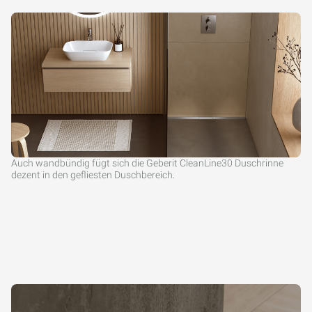
Auch wandbündig fügt sich die Geberit CleanLine30 Duschrinne
dezent in den gefliesten Duschbereich.