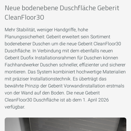
Neue bodenebene Duschfläche Geberit
CleanFloor30
Mehr Stabilität, weniger Handgriffe, hohe
Planungssicherheit: Geberit erweitert sein Sortiment
bodenebener Duschen um die neue Geberit CleanFloor30
Duschfläche. In Verbindung mit dem ebenfalls neuen
Geberit Duofix Installationsrahmen für Duschen können
Fachhandwerker Duschen schneller, effizienter und sicherer
montieren. Das System kombiniert hochwertige Materialien
mit präziser Installationstechnik. Es überträgt das
bewährte Prinzip der Geberit Vorwandinstallation erstmals
von der Wand auf den Boden. Die neue Geberit
CleanFloor30 Duschfläche ist ab dem 1. April 2026
verfügbar.