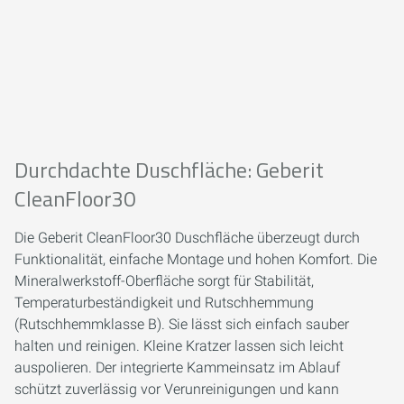
Durchdachte Duschfläche: Geberit
CleanFloor30
Die Geberit CleanFloor30 Duschfläche überzeugt durch
Funktionalität, einfache Montage und hohen Komfort. Die
Mineralwerkstoff-Oberfläche sorgt für Stabilität,
Temperaturbeständigkeit und Rutschhemmung
(Rutschhemmklasse B). Sie lässt sich einfach sauber
halten und reinigen. Kleine Kratzer lassen sich leicht
auspolieren. Der integrierte Kammeinsatz im Ablauf
schützt zuverlässig vor Verunreinigungen und kann