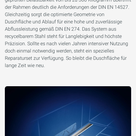
der Rahmen deutlich die Anforderungen der DIN EN 14527.
Gleichzeitig sorgt die optimierte Geometrie von
Duschfläche und Ablauf für eine hohe und zuverlässige
Abflussleistung gemäß DIN EN 274. Das System aus
recycelbarem Stahl steht für Langlebigkeit und höchste
Präzision. Sollte es nach vielen Jahren intensiver Nutzung
doch einmal notwendig werden, steht ein spezielles
Reparaturset zur Verfügung. So bleibt die Duschfläche für
lange Zeit wie neu.