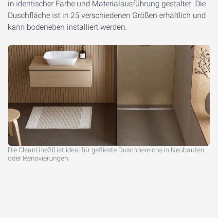
in identischer Farbe und Materialausführung gestaltet. Die
Duschfläche ist in 25 verschiedenen Größen erhältlich und
kann bodeneben installiert werden.
Die CleanLine30 ist ideal für geflieste Duschbereiche in Neubauten
oder Renovierungen.