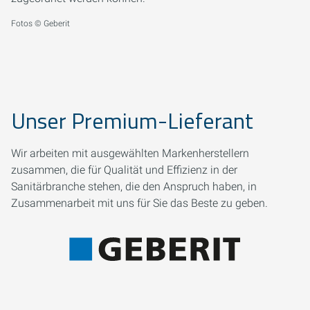
Fotos © Geberit
Unser Premium-Lieferant
Wir arbeiten mit ausgewählten Markenherstellern
zusammen, die für Qualität und Effizienz in der
Sanitärbranche stehen, die den Anspruch haben, in
Zusammenarbeit mit uns für Sie das Beste zu geben.