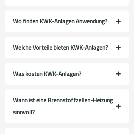
Wo finden KWK-Anlagen Anwendung?
Welche Vorteile bieten KWK-Anlagen?
Was kosten KWK-Anlagen?
Wann ist eine Brennstoffzellen-Heizung
sinnvoll?