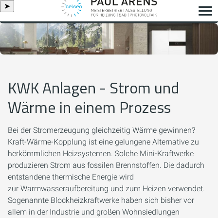
➤
KWK Anlagen - Strom und
Wärme in einem Prozess
Bei der Stromerzeugung gleichzeitig Wärme gewinnen?
Kraft-Wärme-Kopplung ist eine gelungene Alternative zu
herkömmlichen Heizsystemen. Solche Mini-Kraftwerke
produzieren Strom aus fossilen Brennstoffen. Die dadurch
entstandene thermische Energie wird
zur Warmwasseraufbereitung und zum Heizen verwendet.
Sogenannte Blockheizkraftwerke haben sich bisher vor
allem in der Industrie und großen Wohnsiedlungen