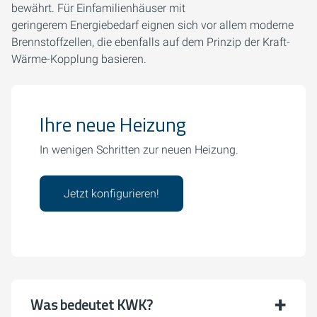
bewährt. Für Einfamilienhäuser mit
geringerem Energiebedarf eignen sich vor allem moderne
Brennstoffzellen, die ebenfalls auf dem Prinzip der Kraft-
Wärme-Kopplung basieren.
Ihre neue Heizung
In wenigen Schritten zur neuen Heizung.
Jetzt konfigurieren!
Was bedeutet KWK?