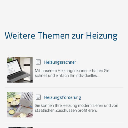
Weitere Themen zur Heizung
Heizungsrechner
Mit unserem Heizungsrechner erhalten Sie
schnell und einfach Ihr individuelles
Heizungsangebot.
Heizungsförderung
Sie können Ihre Heizung modernisieren und von
staatlichen Zuschüssen profitieren.