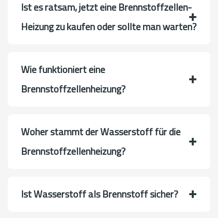
Ist es ratsam, jetzt eine Brennstoffzellen-
Heizung zu kaufen oder sollte man warten?
Wie funktioniert eine
Brennstoffzellenheizung?
Woher stammt der Wasserstoff für die
Brennstoffzellenheizung?
Ist Wasserstoff als Brennstoff sicher?